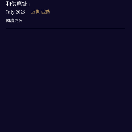
和供應鏈」
July 2026
近期活動
閱讀更多