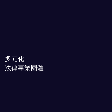
多元化
法律專業團體