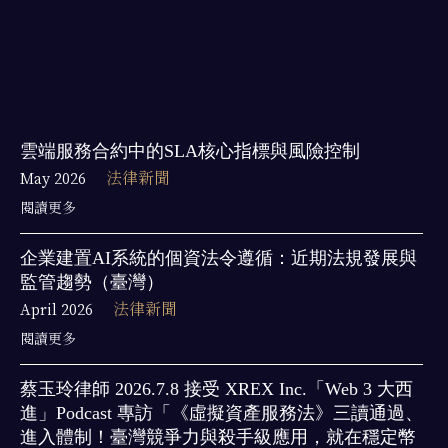
雲端服務合約中的SLA核心指標與風險控制
May 2026
法律新聞
閱讀更多
企業建置AI系統的個資法令遵循：近期法規發展與
監管趨勢（臺灣）
April 2026
法律新聞
閱讀更多
蔡玉玲律師 2026.7.8 接受 XREX Inc.「Web 3 大西
進」Podcast 專訪「《虛擬資產服務法》三讀通過、
進入體制！臺灣競爭力與殺手級應用，就在穩定幣