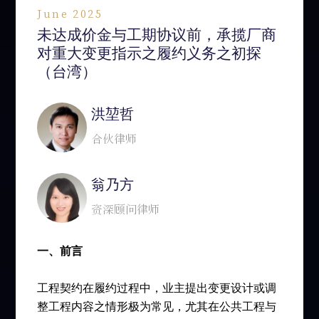
June 2025
未达成价金与工期协议前，承揽厂商
对重大变更指示之履约义务之初探
（台湾）
洪堃哲
合伙律师
翁乃方
资深顾问律师
一、前言
工程契约在履约过程中，业主提出变更设计或调
整工程内容之情形极为常见，尤其在公共工程与