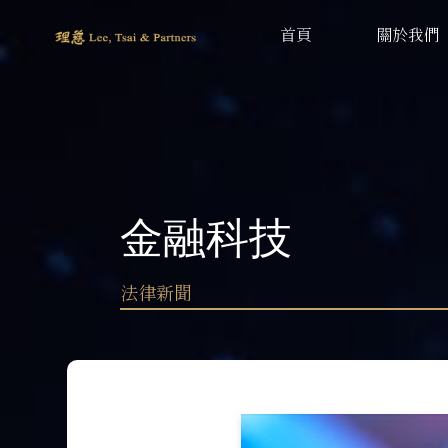
首頁
關於我們
金融科技
法律新聞