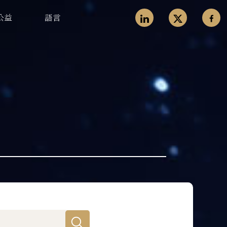
公益
語言