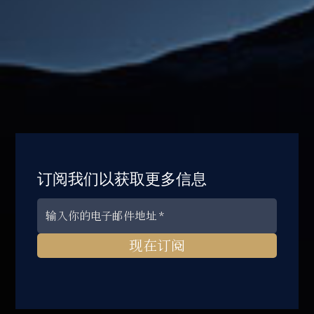
订阅我们以获取更多信息
现在订阅