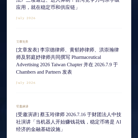
应用，就在稳定币和供应链」
July 2026
文章发表
[文章发表] 李宗德律师、黄郁婷律师、洪崇瀚律
师及郭庭妤律师共同撰写 Pharmaceutical
Advertising 2026 Taiwan Chapter 并在 2026.7.9 于
Chambers and Partners 发表
July 2026
受邀演讲
[受邀演讲] 蔡玉玲律师 2026.7.16 于财团法人中技
社演讲「当机器人开始赚钱花钱，稳定币将是 AI
经济的金融基础设施」