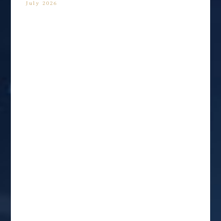
July 2026