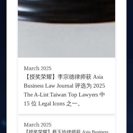
March 2025
【授奖荣耀】李宗德律师获 Asia
Business Law Journal 评选为 2025
The A-List Taiwan Top Lawyers 中
15 位 Legal Icons 之一。
March 2025
【授奖荣耀】蔡玉玲律师获 Asia Business