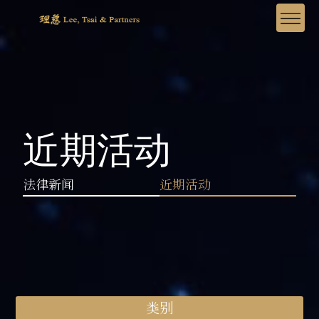
近期活动
法律新闻
近期活动
类别