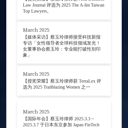
Law Journal 评选为 2025 The A-list Taiwan
Top Lawyers。
March 2025
【媒体采访】蔡玉玲律师接受科技新报
专访「女性领导者全球科技领域发光！
女董事协会蔡玉玲：专业能打破性别印
象」
March 2025
【授奖荣耀】蔡玉玲律师获 TerraLex 评
选为 2025 Trailblazing Women 之一
March 2025
【国际年会】蔡玉玲律师 2025.3.3 ~
2025.3.7 于日本东京参加 Japan FinTech