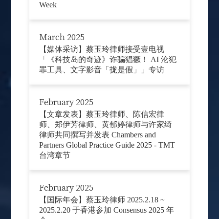
Week
March 2025
【媒体采访】蔡玉玲律师接受壹电视
「《科技岛的奇迹》诈骗猖獗！ AI 沦犯
罪工具、文字影音「拢是假」」专访
February 2025
【文章发表】蔡玉玲律师、陈信宏律
师、郑伊芳律师、黄郁婷律师与许家绮
律师共同撰写并发表 Chambers and
Partners Global Practice Guide 2025 - TMT
台湾章节
February 2025
【国际年会】蔡玉玲律师 2025.2.18 ~
2025.2.20 于香港参加 Consensus 2025 年