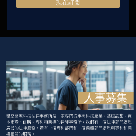
現在訂閱
人事募集
理慈國際科技法律事務所是一家專門從事高科技產業、基礎設施、資
本市場、併購、專利和商標的律師事務所。我們有一個法律部門處理
廣泛的法律服務，還有一個專利部門和一個商標部門處理與專利和商
標相關的服務。