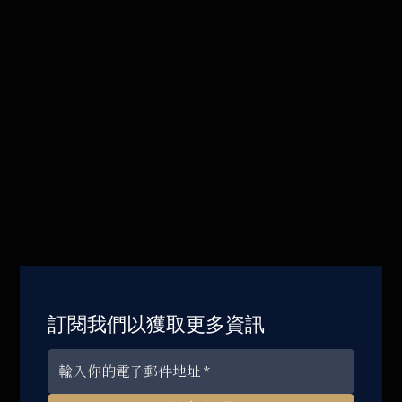
訂閱我們以獲取更多資訊