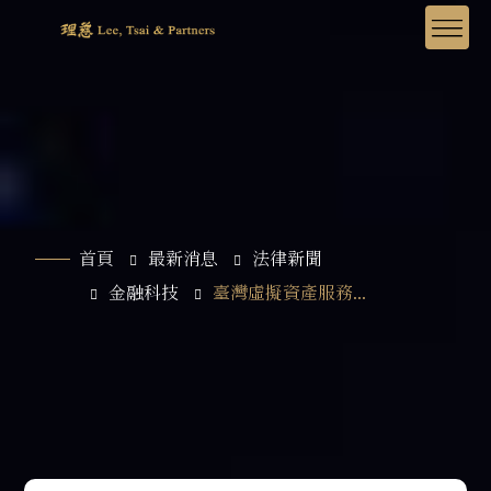
首頁
最新消息
法律新聞
金融科技
臺灣虛擬資產服務...