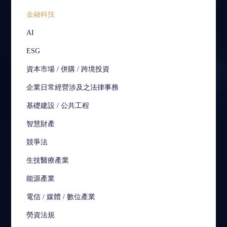
金融科技
AI
ESG
資本市場 / 併購 / 跨境投資
企業日常經營涉及之法律事務
基礎建設 / 公共工程
智慧財產
競爭法
生技醫療產業
能源產業
電信 / 媒體 / 數位產業
勞資法規