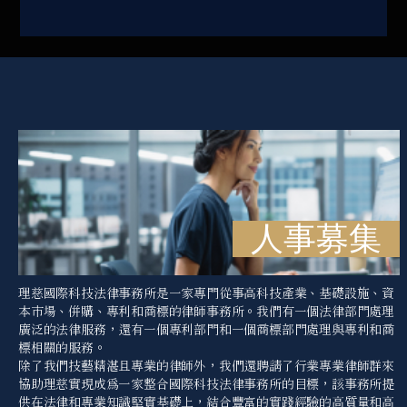
人事募集
理慈國際科技法律事務所是一家專門從事高科技產業、基礎設施、資
本市場、併購、專利和商標的律師事務所。我們有一個法律部門處理
廣泛的法律服務，還有一個專利部門和一個商標部門處理與專利和商
標相關的服務。
除了我們技藝精湛且專業的律師外，我們還聘請了行業專業律師群來
協助理慈實現成為一家整合國際科技法律事務所的目標，該事務所提
供在法律和專業知識堅實基礎上，結合豐富的實踐經驗的高質量和高