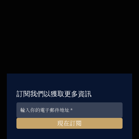
訂閱我們以獲取更多資訊
現在訂閱