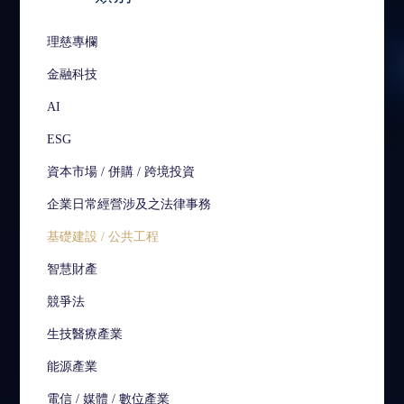
理慈專欄
金融科技
AI
ESG
資本市場 / 併購 / 跨境投資
企業日常經營涉及之法律事務
基礎建設 / 公共工程
智慧財產
競爭法
生技醫療產業
能源產業
電信 / 媒體 / 數位產業