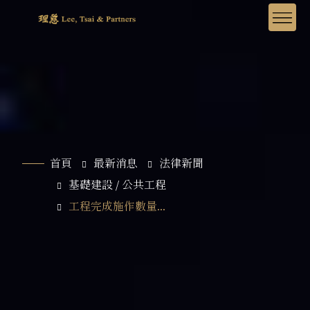
首頁
最新消息
法律新聞
基礎建設 / 公共工程
工程完成施作數量...