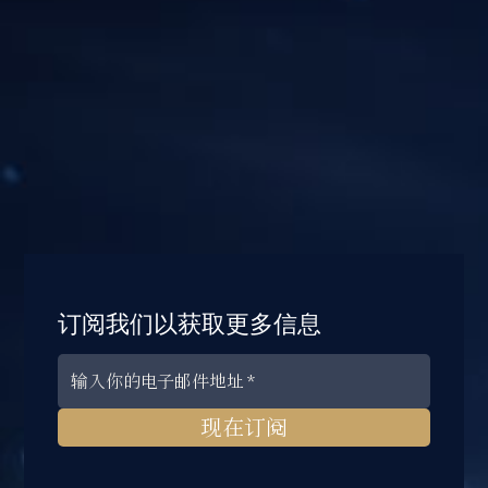
订阅我们以获取更多信息
现在订阅