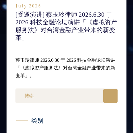
July 2026
[受邀演讲] 蔡玉玲律师 2026.6.30 于
2026 科技金融论坛演讲「《虚拟资产
服务法》对台湾金融产业带来的新变
革」
蔡玉玲律师 2026.6.30 于 2026 科技金融论坛演讲
「《虚拟资产服务法》对台湾金融产业带来的新
变革」。
类别