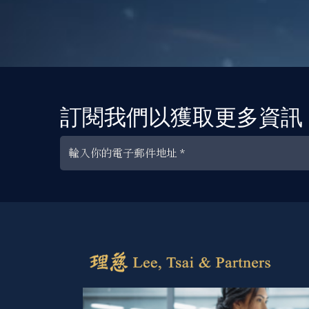
訂閱我們以獲取更多資訊