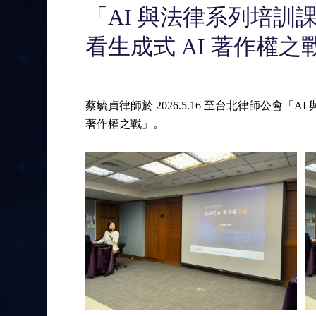
「AI 與法律系列培
看生成式 AI 著作權之
蔡毓貞律師於 2026.5.16 至台北律師公會
著作權之戰」。