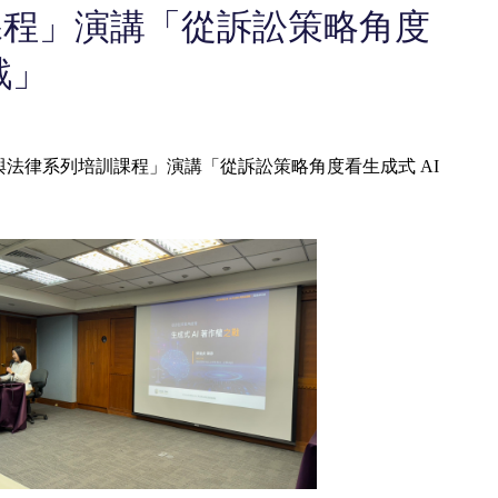
訓課程」演講「從訴訟策略角度
戰」
「AI 與法律系列培訓課程」演講「從訴訟策略角度看生成式 AI