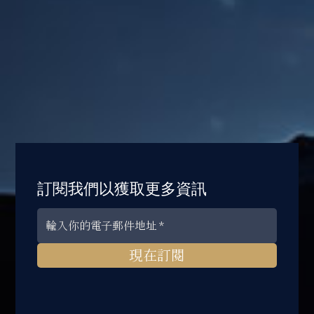
訂閱我們以獲取更多資訊
現在訂閱