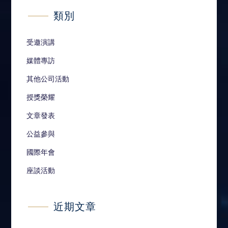
類別
受邀演講
媒體專訪
其他公司活動
授獎榮耀
文章發表
公益參與
國際年會
座談活動
近期文章