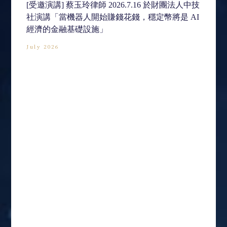
[受邀演講] 蔡玉玲律師 2026.7.16 於財團法人中技
社演講「當機器人開始賺錢花錢，穩定幣將是 AI
經濟的金融基礎設施」
July 2026