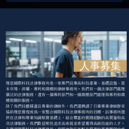
人事募集
理慈國際科技法律事務所是一家專門從事高科技產業、基礎設施、資
本市場、併購、專利和商標的律師事務所。我們有一個法律部門處理
廣泛的法律服務，還有一個專利部門和一個商標部門處理與專利和商
標相關的服務。
除了我們技藝精湛且專業的律師外，我們還聘請了行業專業律師群來
協助理慈實現成為一家整合國際科技法律事務所的目標，該事務所提
供在法律和專業知識堅實基礎上，結合豐富的實踐經驗的高質量和高
效法律服務。我們歡迎那些追求高成就並希望獲得高級技能的人才。