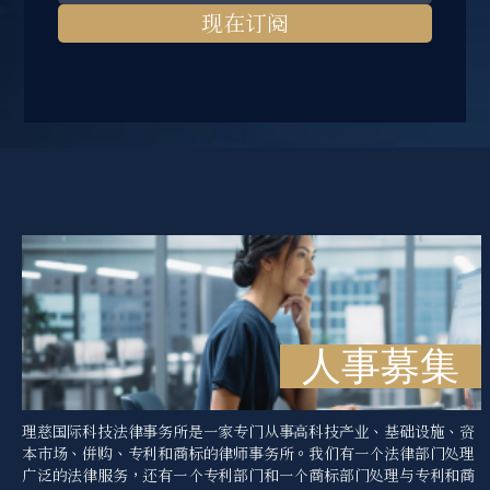
现在订阅
人事募集
理慈国际科技法律事务所是一家专门从事高科技产业、基础设施、资
本市场、併购、专利和商标的律师事务所。我们有一个法律部门处理
广泛的法律服务，还有一个专利部门和一个商标部门处理与专利和商