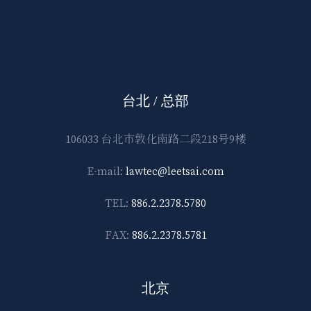
台北 / 总部
106033 台北市敦化南路二段218号9楼
E-mail:
lawtec@leetsai.com
TEL:
886.2.2378.5780
FAX:
886.2.2378.5781
北京