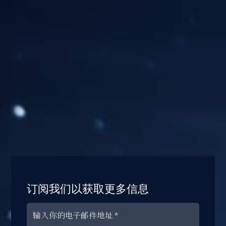
订阅我们以获取更多信息