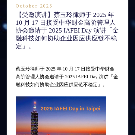
October 2025
【受邀演讲】蔡玉玲律师于 2025 年
10 月 17 日接受中华财金高阶管理人
协会邀请于 2025 IAFEI Day 演讲「金
融科技如何协助企业因应供应链不稳
定」。
蔡玉玲律师于 2025 年 10 月 17 日接受中华财金
高阶管理人协会邀请于 2025 IAFEI Day 演讲「金
融科技如何协助企业因应供应链不稳定」。