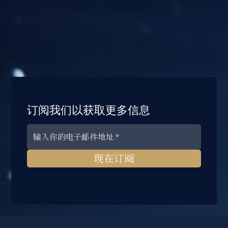
订阅我们以获取更多信息
现在订阅