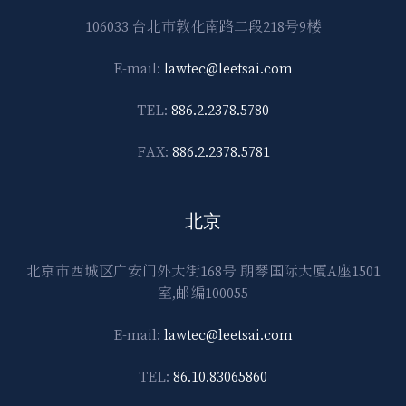
106033 台北市敦化南路二段218号9楼
E-mail:
lawtec@leetsai.com
TEL:
886.2.2378.5780
FAX:
886.2.2378.5781
北京
北京市西城区广安门外大街168号 朗琴国际大厦A座1501
室,邮编100055
E-mail:
lawtec@leetsai.com
TEL:
86.10.83065860