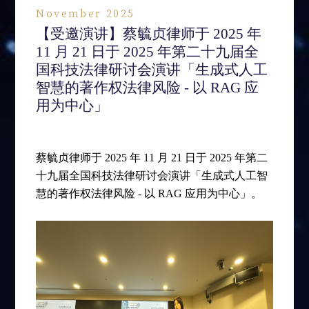
November 2025
【受邀演讲】蔡毓贞律师于 2025 年
11 月 21 日于 2025 年第二十九届全
国科技法律研讨会演讲「生成式人工
智慧的著作权法律风险 - 以 RAG 应
用为中心」
蔡毓贞律师于 2025 年 11 月 21 日于 2025 年第二
十九届全国科技法律研讨会演讲「生成式人工智
慧的著作权法律风险 - 以 RAG 应用为中心」。