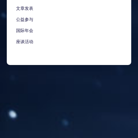
文章发表
公益参与
国际年会
座谈活动