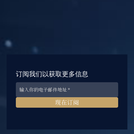
订阅我们以获取更多信息
现在订阅