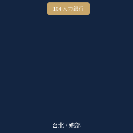
104 人力銀行
台北 / 總部