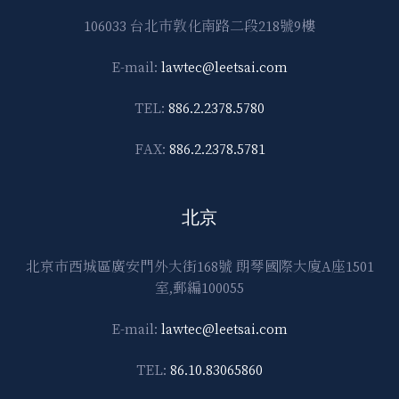
106033 台北市敦化南路二段218號9樓
E-mail:
lawtec@leetsai.com
TEL:
886.2.2378.5780
FAX:
886.2.2378.5781
北京
北京市西城區廣安門外大街168號 朗琴國際大廈A座1501
室,郵編100055
E-mail:
lawtec@leetsai.com
TEL:
86.10.83065860