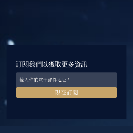
訂閱我們以獲取更多資訊
現在訂閱