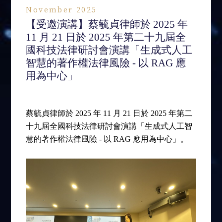
November 2025
【受邀演講】蔡毓貞律師於 2025 年
11 月 21 日於 2025 年第二十九屆全
國科技法律研討會演講「生成式人工
智慧的著作權法律風險 - 以 RAG 應
用為中心」
蔡毓貞律師於 2025 年 11 月 21 日於 2025 年第二
十九屆全國科技法律研討會演講「生成式人工智
慧的著作權法律風險 - 以 RAG 應用為中心」。