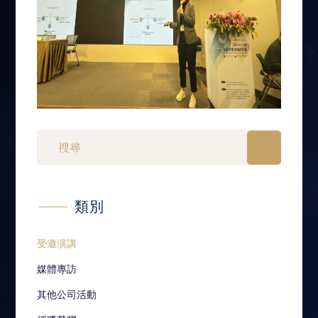
類別
受邀演講
媒體專訪
其他公司活動