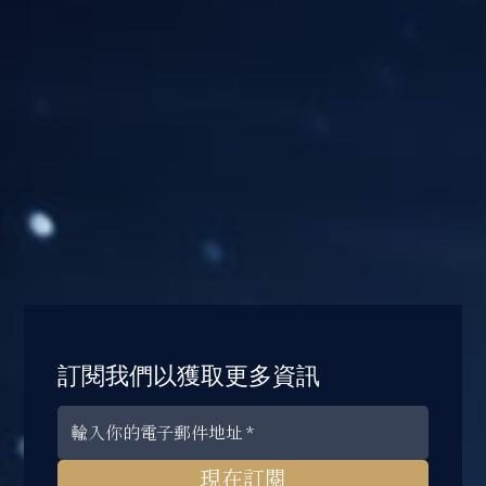
訂閱我們以獲取更多資訊
現在訂閱