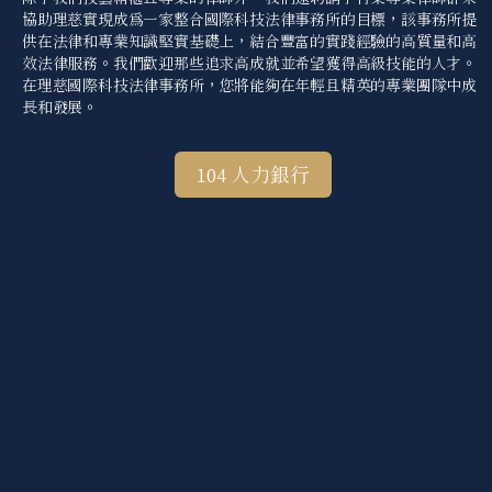
協助理慈實現成為一家整合國際科技法律事務所的目標，該事務所提
供在法律和專業知識堅實基礎上，結合豐富的實踐經驗的高質量和高
效法律服務。我們歡迎那些追求高成就並希望獲得高級技能的人才。
在理慈國際科技法律事務所，您將能夠在年輕且精英的專業團隊中成
長和發展。
104 人力銀行