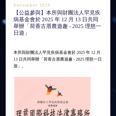
December 2025
【公益參與】本所與財團法人罕見疾
病基金會於 2025 年 12 月 13 日共同
舉辦「荷香古厝農遊趣 - 2025 理慈一
日遊」
本所與財團法人罕見疾病基金會於 2025 年 12 月
13 日共同舉辦「荷香古厝農遊趣 - 2025 理慈一日
遊」。