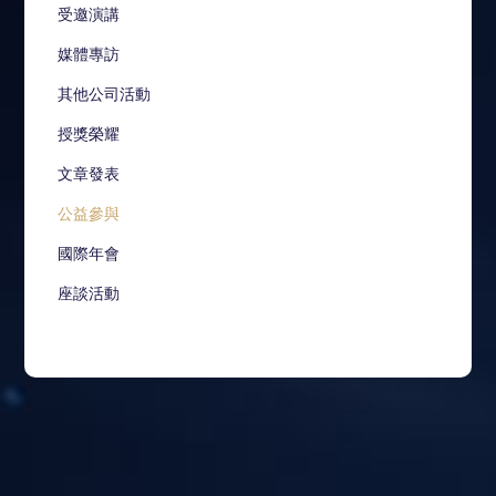
受邀演講
媒體專訪
其他公司活動
授獎榮耀
文章發表
公益參與
國際年會
座談活動