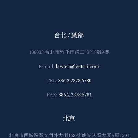
台北 / 總部
106033 台北市敦化南路二段218號9樓
E-mail:
lawtec@leetsai.com
TEL:
886.2.2378.5780
FAX:
886.2.2378.5781
北京
北京市西城區廣安門外大街168號 朗琴國際大廈A座1501