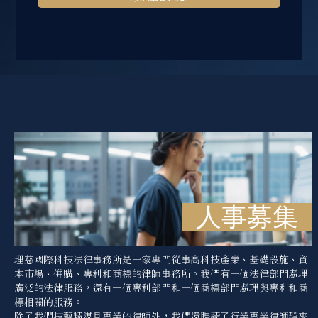
人事募集
理慈國際科技法律事務所是一家專門從事高科技產業、基礎設施、資
本市場、併購、專利和商標的律師事務所。我們有一個法律部門處理
廣泛的法律服務，還有一個專利部門和一個商標部門處理與專利和商
標相關的服務。
除了我們技藝精湛且專業的律師外，我們還聘請了行業專業律師群來