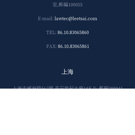
室,郵編100055
E-mail:
lawtec@leetsai.com
TEL:
86.10.83065860
FAX:
86.10.83065861
上海
上海市威海路567號 晶采世紀大廈14F-D, 郵編200041
E-mail:
lawtec@leetsai.com
TEL:
86.21.6288.1138
FAX:
86.21.6288.2989