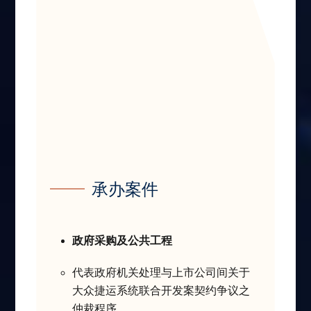
承办案件
政府采购及公共工程
代表政府机关处理与上市公司间关于
大众捷运系统联合开发案契约争议之
仲裁程序