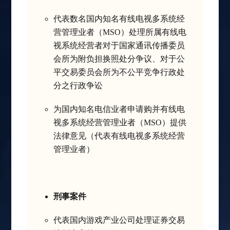
代表数名国内知名有线电视多系统经
营管理业者（MSO）处理所属有线电
视系统经营者对于国家通讯传播委员
会所为附负担换照处分争议、对于公
平交易委员会所为不公平竞争行政处
分之行政争讼
为国内知名电信业者申请购并有线电
视多系统经营管理业者（MSO）提供
法律意见（代表有线电视多系统经营
管理业者）
刑事案件
代表国内游戏产业公司处理证券交易