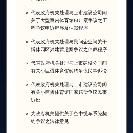
代表政府机关处理与上市建设公司间
关于大型室内体育馆BOT案争议之工
程争议申诉程序及仲裁程序
代表政府机关处理与民间企业间关于
博体园区兴建营运案争议之仲裁程序
代表政府机关处理与上市建设公司间
有关小巨蛋体育馆契约争议民事诉讼
代表政府机关处理与上市建设公司间
有关小巨蛋体育馆国家赔偿争议民事
诉讼
为政府机关提供关于空中缆车系统契
约争议之法律意见