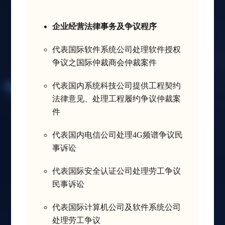
企业经营法律事务及争议程序
代表国际软件系统公司处理软件授权
争议之国际仲裁商会仲裁案件
代表国内系统科技公司提供工程契约
法律意见、处理工程履约争议仲裁案
件
代表国内电信公司处理4G频谱争议民
事诉讼
代表国际安全认证公司处理劳工争议
民事诉讼
代表国际计算机公司及软件系统公司
处理劳工争议