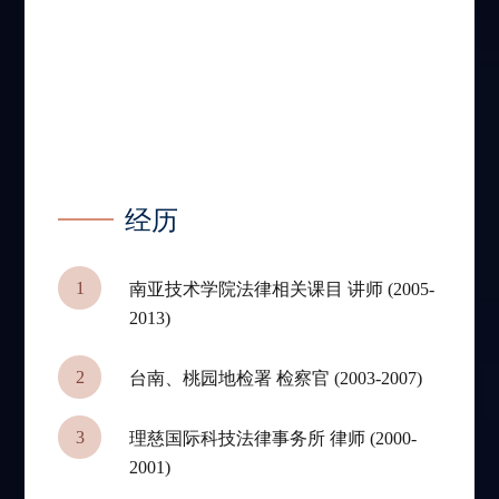
经历
1
南亚技术学院法律相关课目 讲师 (2005-
2013)
2
台南、桃园地检署 检察官 (2003-2007)
3
理慈国际科技法律事务所 律师 (2000-
2001)