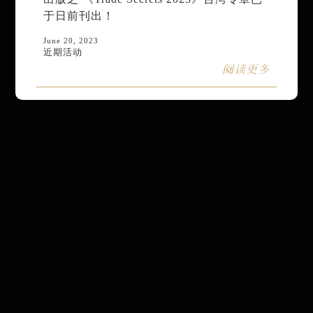
于日前刊出！
June 20, 2023
近期活动
阅读更多