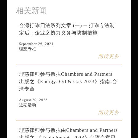
相关新闻
台湾打诈四法系列文章 (一) ─ 打诈专法制
定后，企业之协力义务与防制措施
September 26, 2024
理慈专栏
阅读更多
理慈律师参与撰拟Chambers and Partners
出版之《Energy: Oil & Gas 2023》指南-台
湾专章
August 29, 2023
近期活动
阅读更多
理慈律师参与撰拟由Chambers and Partners
出版之 《Trade Secrets 2023》台湾专章已