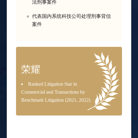
法刑事案件
代表国内系统科技公司处理刑事背信
案件
荣耀
Ranked Litigation Star in
Commercial and Transactions by
Benchmark Litigation (2021, 2022)