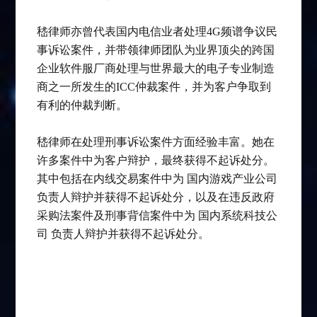
嵇律师亦曾代表国内电信业者处理4G频谱争议民
事诉讼案件，并带领律师团队为业界顶尖的跨国
企业软件服厂商处理与世界最大的电子专业制造
商之一所发生的ICC仲裁案件，并为客户争取到
有利的仲裁判断。
嵇律师在处理刑事诉讼案件方面经验丰富。她在
许多案件中为客户辩护，最终获得不起诉处分。
其中包括在内线交易案件中为 国内游戏产业公司
负责人辩护并获得不起诉处分，以及在违反政府
采购法案件及刑事背信案件中为 国内系统科技公
司 负责人辩护并获得不起诉处分。