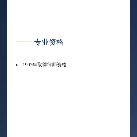
专业资格
1997年取得律师资格