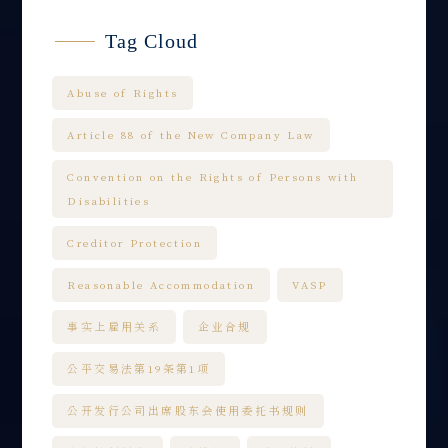
Tag Cloud
Abuse of Rights
Article 88 of the New Company Law
Convention on the Rights of Persons with
Disabilities
Creditor Protection
Reasonable Accommodation
VASP
事实上雇用关系
企业合规
公平交易法第19条第1项
公开发行公司出席股东会使用委托书规则