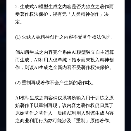
2. 生成式AI模型生成之内容是否为独立之著作而
受著作权法保护，视有无「人类精神创作」决
定。
(1) 欠缺人类精神创作之内容不受著作权法保护。
倘AI所生成之内容完全系由AI模型独立自主运算
而生成，AI利用人仅单纯下指令而未投入精神创
作，则该AI生成之全新内容不受著作权法保护。
(2) 重制再现著作不会产生新的著作权。
AI模型生成之内容倘仅系将所输入用于训练之原
始著作予以重制再现，该内容之著作权仍归属于
原始著作之著作人，后续AI利用人对该生成内容
之商业利用行为亦可能涉及「重制」原始著作。