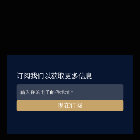
订阅我们以获取更多信息
现在订阅