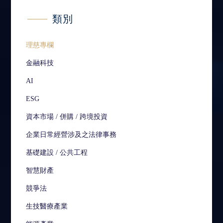
類別
理慈專欄
金融科技
AI
ESG
資本市場 / 併購 / 跨境投資
企業日常經營涉及之法律事務
基礎建設 / 公共工程
智慧財產
競爭法
生技醫療產業