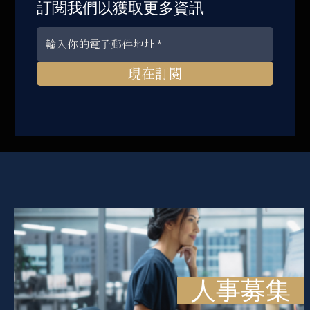
訂閱我們以獲取更多資訊
現在訂閱
人事募集