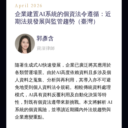
April 2026
企業建置AI系統的個資法令遵循：近
期法規發展與監管趨勢（臺灣）
郭彥含
資深律師
隨著生成式AI快速發展，企業已廣泛將其應用於
各類營運場景。由於AI高度依賴資料且多涉及個
人資料之蒐集、分析與再利用，其導入亦不可避
免地受到個人資料法令規範。相較傳統資料處理
模式，AI具有資料反覆利用及自動化決策等特
性，對既有個資法遵帶來新挑戰。本文將解析 AI
系統的個資風險，並導讀近期國內外法規趨勢與
企業應變重點。