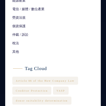
能源產業
電信 / 媒體 / 數位產業
勞資法規
個資保護
仲裁 / 訴訟
稅法
其他
Tag Cloud
Article 88 of the New Company Law
Creditor Protection
VASP
donor suitability determination