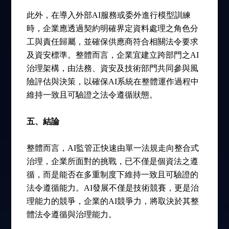
此外，在導入外部AI服務或委外進行模型訓練
時，企業應透過契約明確界定資料處理之角色分
工與責任歸屬，並確保供應商符合相關法令要求
及資安標準。整體而言，企業宜建立跨部門之AI
治理架構，由法務、資安及技術部門共同參與風
險評估與決策，以確保AI系統在整體運作過程中
維持一致且可驗證之法令遵循狀態。
五、結論
整體而言，AI監管正快速由單一法規走向整合式
治理，企業所面對的挑戰，已不僅是個資法之遵
循，而是能否在多重制度下維持一致且可驗證的
法令遵循能力。AI發展不僅是技術競賽，更是治
理能力的競爭，企業的AI競爭力，將取決於其整
體法令遵循與治理能力。