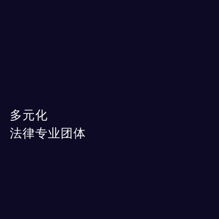
多元化
法律专业团体