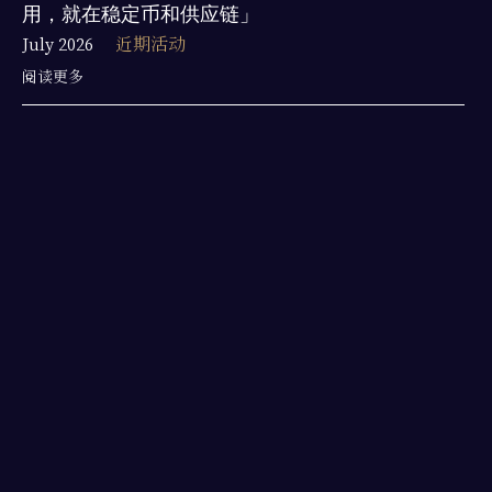
用，就在稳定币和供应链」
July 2026
近期活动
阅读更多