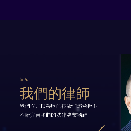
律師
我們的律師
我們立志以深厚的技術知識承擔並
不斷完善我們的法律專業精神