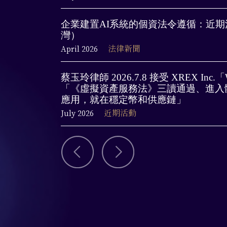
企業建置AI系統的個資法令遵循：近
灣）
April 2026
法律新聞
蔡玉玲律師 2026.7.8 接受 XREX Inc.「
「《虛擬資產服務法》三讀通過、進入
應用，就在穩定幣和供應鏈」
July 2026
近期活動