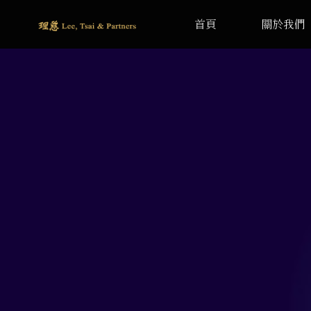
首頁
關於我們