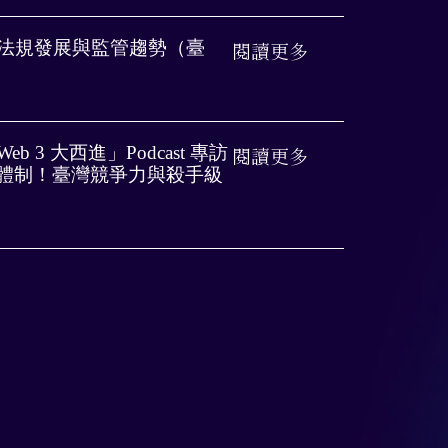
期法規發展與監管趨勢（臺
閱讀更多
Web 3 大西進」Podcast 專訪
閱讀更多
體制！臺灣競爭力與殺手級