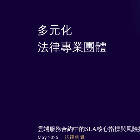
多元化
法律專業團體
雲端服務合約中的SLA核心指標與風險
May 2026
法律新聞