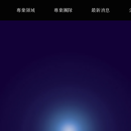
專業領域
專業團隊
最新消息