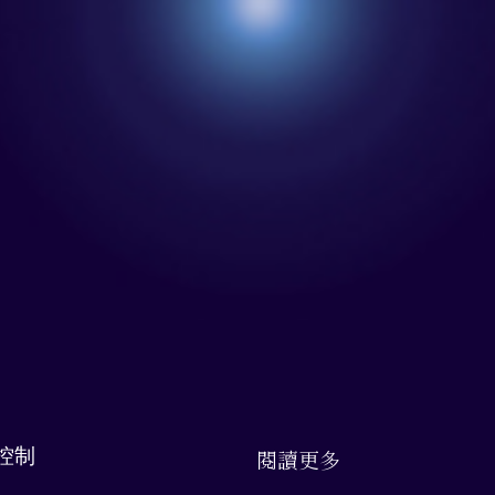
控制
閱讀更多