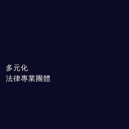
多元化
法律專業團體