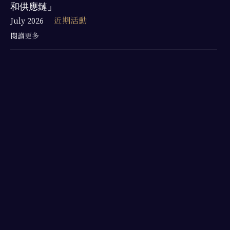
和供應鏈」
July 2026
近期活動
閱讀更多