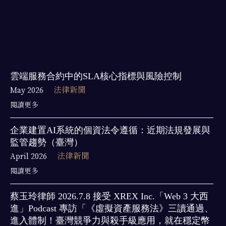
雲端服務合約中的SLA核心指標與風險控制
May 2026
法律新聞
閱讀更多
企業建置AI系統的個資法令遵循：近期法規發展與
監管趨勢（臺灣）
April 2026
法律新聞
閱讀更多
蔡玉玲律師 2026.7.8 接受 XREX Inc.「Web 3 大西
進」Podcast 專訪「《虛擬資產服務法》三讀通過、
進入體制！臺灣競爭力與殺手級應用，就在穩定幣