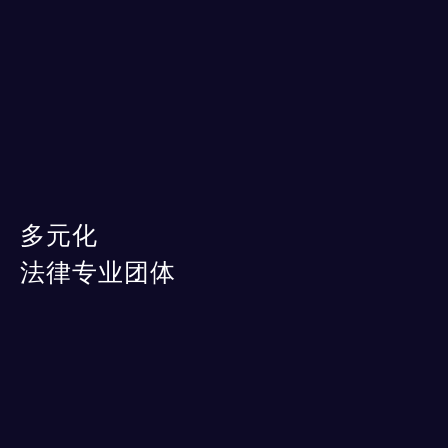
多元化
法律专业团体