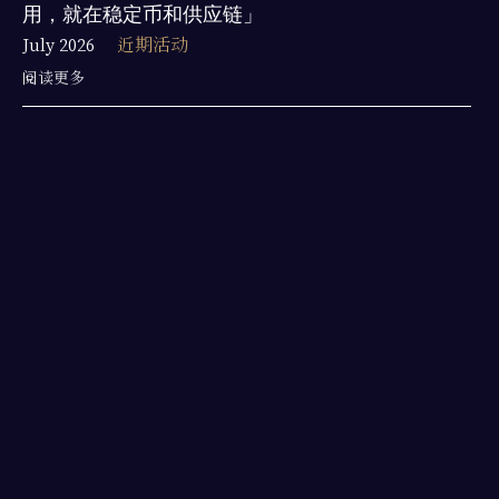
用，就在稳定币和供应链」
July 2026
近期活动
阅读更多