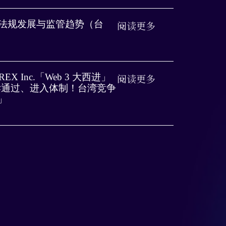
期法规发展与监管趋势（台
阅读更多
REX Inc.「Web 3 大西进」
阅读更多
》三读通过、进入体制！台湾竞争
」