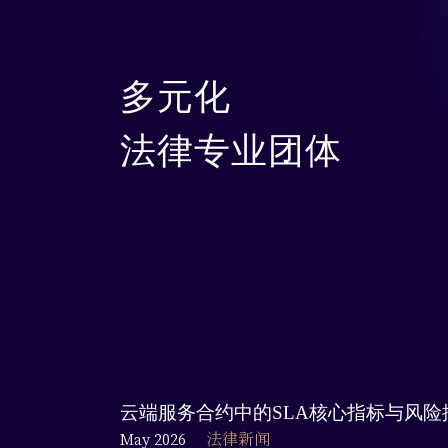
多元化
法律专业团体
云端服务合约中的SLA核心指标与风险
May 2026
法律新闻