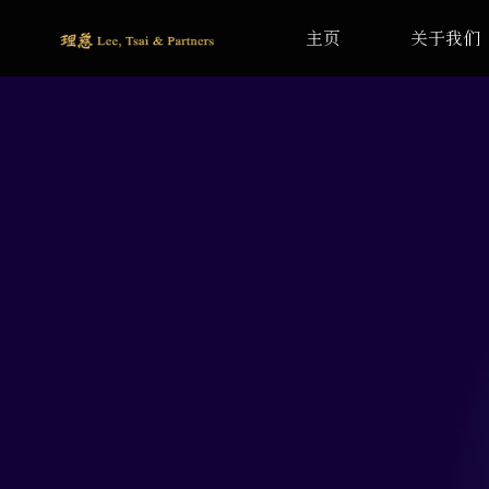
主页
关于我们