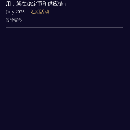
用，就在稳定币和供应链」
July 2026
近期活动
阅读更多