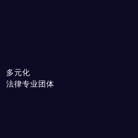
多元化
法律专业团体