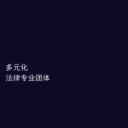
多元化
法律专业团体