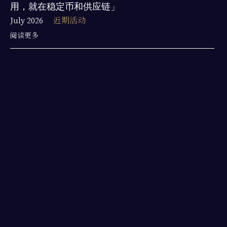
用，就在稳定币和供应链」
July 2026
近期活动
阅读更多