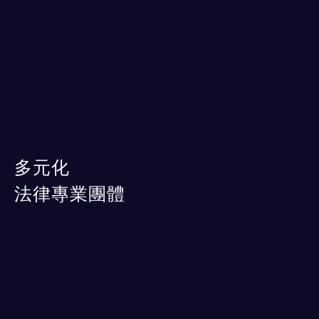
多元化
法律專業團體