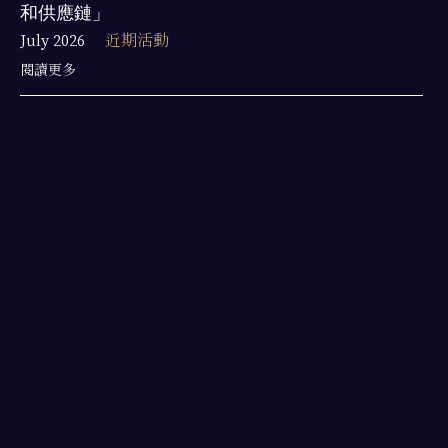
和供應鏈」
July 2026
近期活動
閱讀更多