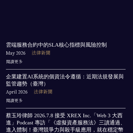
雲端服務合約中的SLA核心指標與風險控制
May 2026
法律新聞
閱讀更多
企業建置AI系統的個資法令遵循：近期法規發展與
監管趨勢（臺灣）
April 2026
法律新聞
閱讀更多
蔡玉玲律師 2026.7.8 接受 XREX Inc.「Web 3 大西
進」Podcast 專訪「《虛擬資產服務法》三讀通過、
進入體制！臺灣競爭力與殺手級應用，就在穩定幣