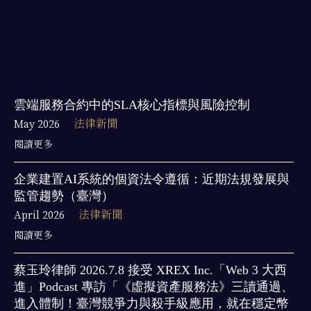
雲端服務合約中的SLA核心指標與風險控制
May 2026
法律新聞
閱讀更多
企業建置AI系統的個資法令遵循：近期法規發展與
監管趨勢（臺灣）
April 2026
法律新聞
閱讀更多
蔡玉玲律師 2026.7.8 接受 XREX Inc.「Web 3 大西
進」Podcast 專訪「《虛擬資產服務法》三讀通過、
進入體制！臺灣競爭力與殺手級應用，就在穩定幣