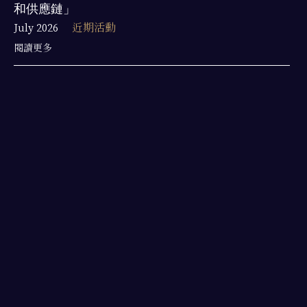
和供應鏈」
July 2026
近期活動
閱讀更多