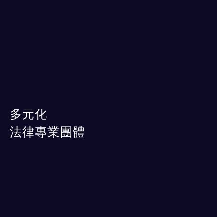
多元化
法律專業團體