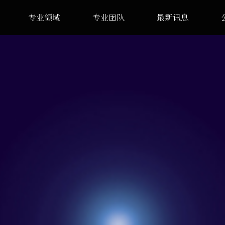
专业领域
专业团队
最新讯息