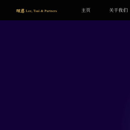
主页
关于我们