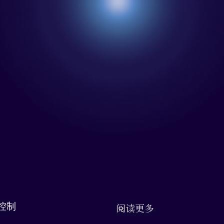
控制
阅读更多