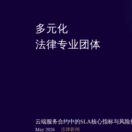
多元化
法律专业团体
云端服务合约中的SLA核心指标与风险
May 2026
法律新闻