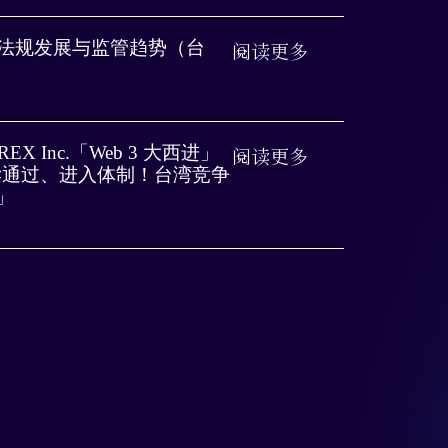
期法规发展与监管趋势（台
阅读更多
REX Inc.「Web 3 大西进」
阅读更多
》三读通过、进入体制！台湾竞争
」