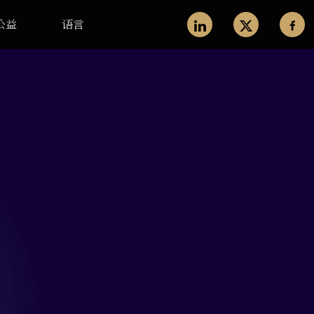
公益
语言