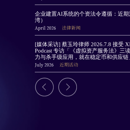
企业建置AI系统的个资法令遵循：近
湾）
April 2026
法律新闻
[媒体采访] 蔡玉玲律师 2026.7.8 接受 X
Podcast 专访「《虚拟资产服务法
力与杀手级应用，就在稳定币和供应链
July 2026
近期活动