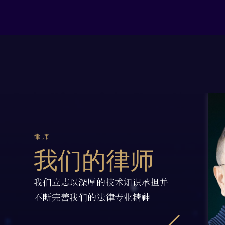
律师
我们的律师
我们立志以深厚的技术知识承担并
不断完善我们的法律专业精神