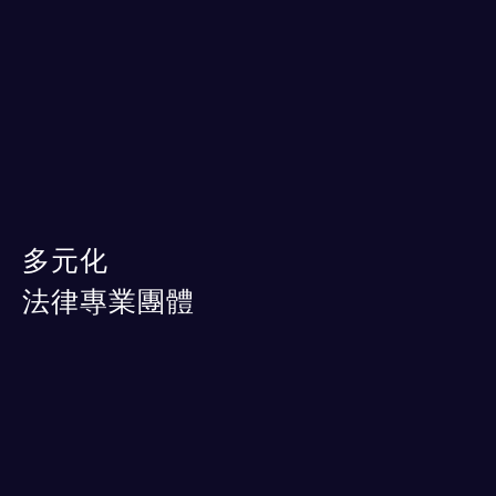
多元化
法律專業團體