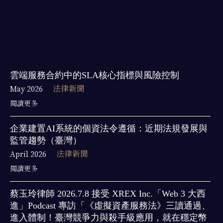
雲端服務合約中的SLA核心指標與風險控制
May 2026
法律新聞
閱讀更多
企業建置AI系統的個資法令遵循：近期法規發展與
監管趨勢（臺灣）
April 2026
法律新聞
閱讀更多
蔡玉玲律師 2026.7.8 接受 XREX Inc.「Web 3 大西
進」Podcast 專訪「《虛擬資產服務法》三讀通過、
進入體制！臺灣競爭力與殺手級應用，就在穩定幣