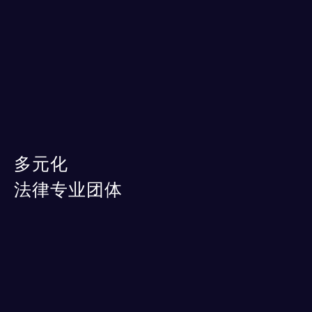
多元化
法律专业团体