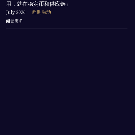
用，就在稳定币和供应链」
July 2026
近期活动
阅读更多