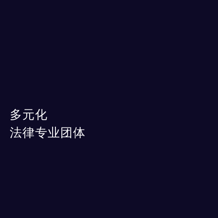
多元化
法律专业团体