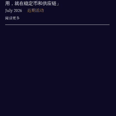
用，就在稳定币和供应链」
July 2026
近期活动
阅读更多