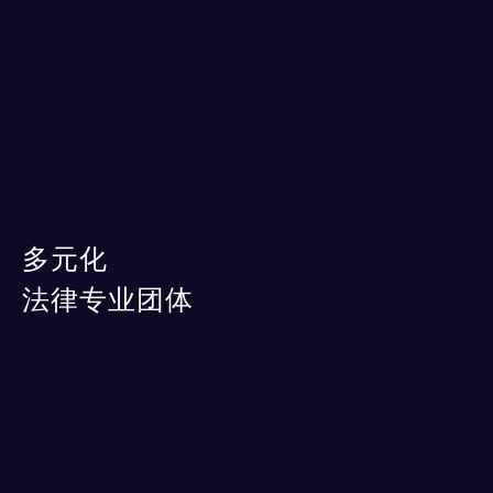
多元化
法律专业团体