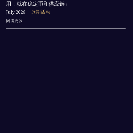
用，就在稳定币和供应链」
July 2026
近期活动
阅读更多