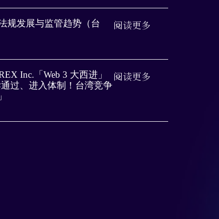
期法规发展与监管趋势（台
阅读更多
REX Inc.「Web 3 大西进」
阅读更多
》三读通过、进入体制！台湾竞争
」