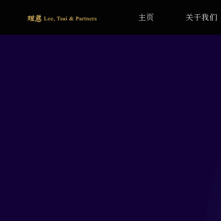
主页
关于我们